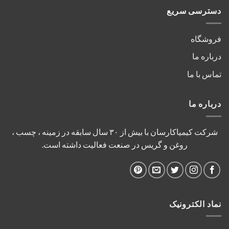
دسترسی سریع
فروشگاه
درباره ما
تماس با ما
درباره ما
شرکت کیمیاکارسان با بیش از ۳۰ سال سابقه در زمینه ، چسب ،
روغن و گریس در صنعت فعالیت داشته است.
نماد الکترونیک