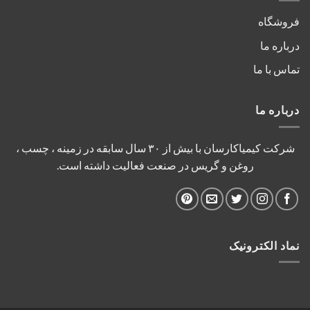
فروشگاه
درباره ما
تماس با ما
درباره ما
شرکت کیمیاکارسان با بیش از ۳۰ سال سابقه در زمینه ، چسب ،
روغن و گریس در صنعت فعالیت داشته است.
نماد الکترونیک