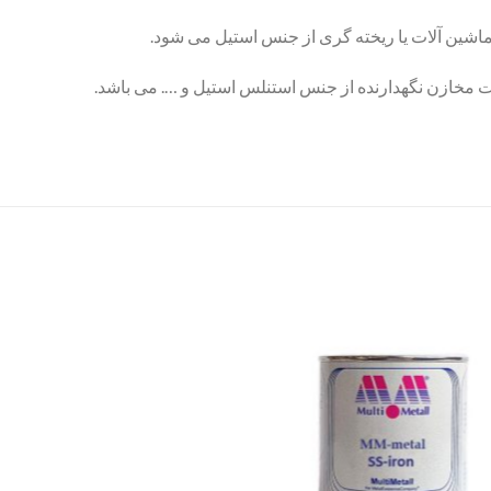
ماشین آلات یا ریخته گری از جنس استیل می شود.
ت مخازن نگهدارنده از جنس استنلس استیل و …. می باشد.