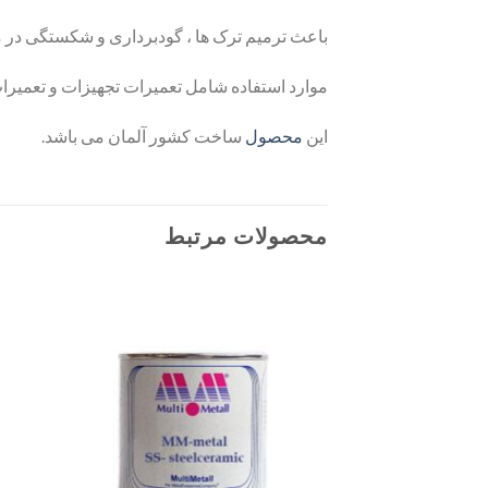
باعث ترمیم ترک ها ، گودبرداری و شکستگی
در 
موارد استفاده شامل تعمیرات تجهیزات
و تعمیرا
این
محصول
ساخت کشور آلمان می باشد.
محصولات مرتبط