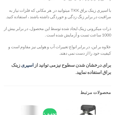
با اسپری زینک براق TKK میتوانید در هر مکانی که فلزات نیاز به
مراقبت در برابر زنگ زدگی و خوردگی داشته باشند ، استفاده کنید.
ذرات میکرونی زینک ایجاد شده توسط این محصول، در برابر بیش از
1000 ساعت تست و آزمایش شده است .
علاوه بر این، در برابر انواع تغییرات آب و هوایی نیز مقاوم است و
کیفیت خود را از دست نمی دهند.
برای درخشان شدن سطوح نیزمی توانید از
اسپری
زینک
براق استفاده نمایید.
محصولات مرتبط
تخفیف!