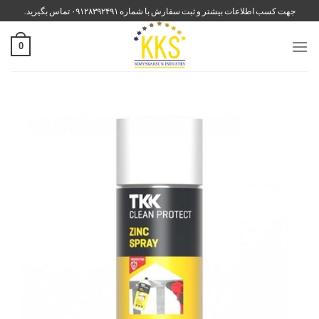
رش
جهت کسب اطلاعات بیشتر و ثبت سفارش با شماره ۰۹۱۲۸۳۹۲۴۹۱ تماس بگیرید.
ه
حتوا
0