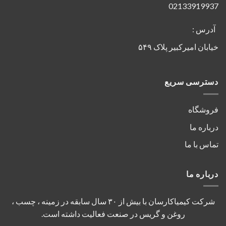
02133919937
آدرس :
خیابان امیرکبیر پلاک ۵۴۹
دسترسی سریع
فروشگاه
درباره ما
تماس با ما
درباره ما
شرکت کیمیاکارسان با بیش از ۳۰ سال سابقه در زمینه ، چسب ،
روغن و گریس در صنعت فعالیت داشته است.