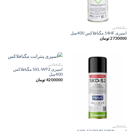
مگنافلاکس
اسپری 14HF مگنافلاکس 400میل
2730000
تومان
مگنافلاکس
اسپری SKL-WP2 مگنافلاکس
400میل
4200000
تومان
مگنافلاکس