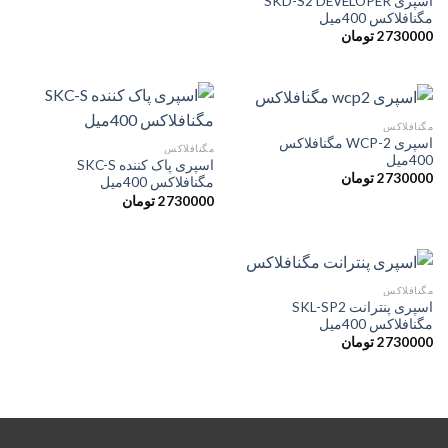
اسپری SKD-S2 DEVELOPER
مگنافلاکس 400میل
2730000
تومان
مگنافلاکس
اسپری WCP-2 مگنافلاکس
مگنافلاکس
400میل
اسپری پاک کننده SKC-S
2730000
تومان
مگنافلاکس 400میل
2730000
تومان
مگنافلاکس
اسپری پنترانت SKL-SP2
مگنافلاکس 400میل
2730000
تومان